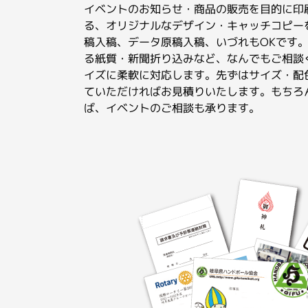
イベントのお知らせ・商品の販売を目的に印
る、オリジナルなデザイン・キャッチコピー
稿入稿、データ原稿入稿、いづれもOKです
る紙質・新聞折り込みなど、なんでもご相談
イズに柔軟に対応します。先ずはサイズ・配
ていただければお見積りいたします。もちろ
ば、イベントのご相談も承ります。