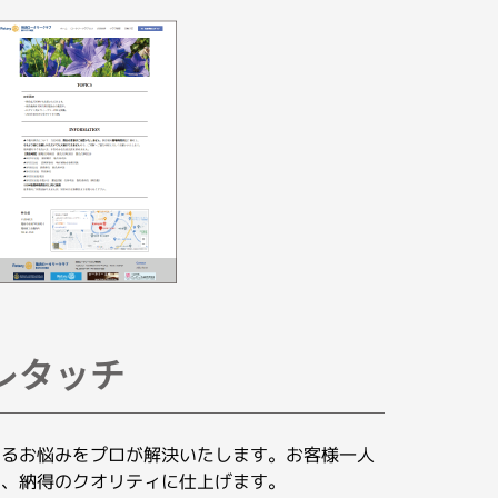
レタッチ
するお悩みをプロが解決いたします。お客様一人
せ、納得のクオリティに仕上げます。