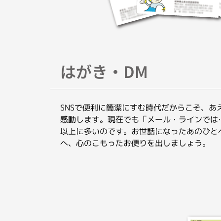
はがき・DM
SNSで便利に簡潔にすむ時代だからこそ、あ
感動します。現在でも「メール・ラインでは
以上に多いのです。お世話になったあのひと
へ、心のこもったお便りを出しましょう。