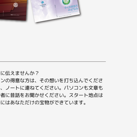
人に伝えませんか？
ォンの得意な方は、その想いを打ち込んでくださ
は、ノートに連ねてください。パソコンも文章も
当者に昔話をお聞かせください。スタート地点は
点にはあなただけの宝物ができています。