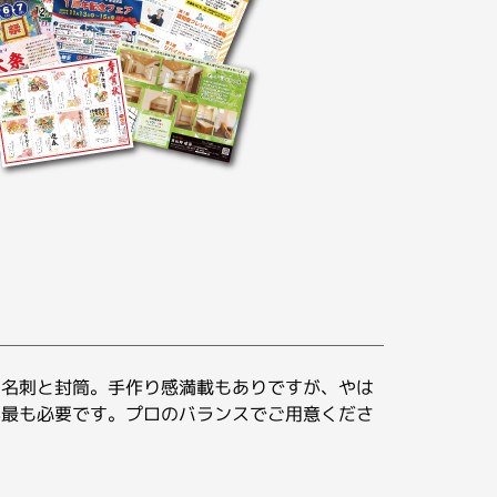
い名刺と封筒。手作り感満載もありですが、やは
が最も必要です。プロのバランスでご用意くださ