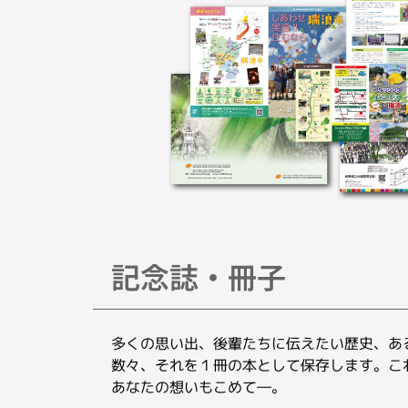
記念誌・冊子
多くの思い出、後輩たちに伝えたい歴史、あ
数々、それを１冊の本として保存します。こ
あなたの想いもこめて―。