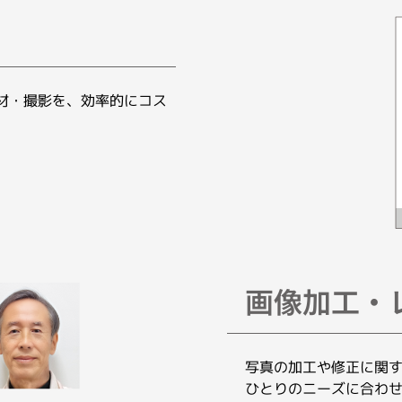
材・撮影を、効率的にコス
画像加工・
写真の加工や修正に関
ひとりのニーズに合わ