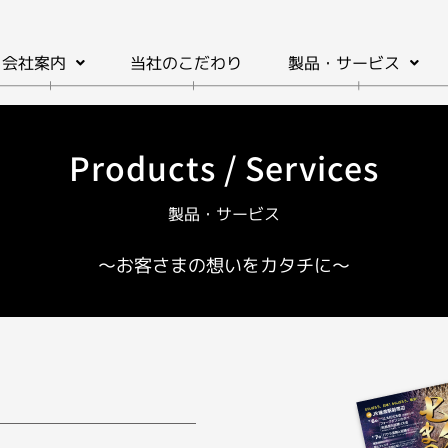
会社案内
当社のこだわり
製品・サービス
Products / Services
製品・サービス
～お客さまの想いをカタチに～