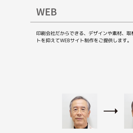
WEB
印刷会社だからできる、デザインや素材、取
トを抑えてWEBサイト制作をご提供します。