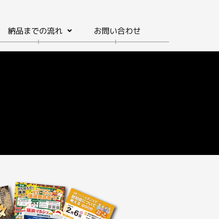
納品までの流れ
お問い合わせ